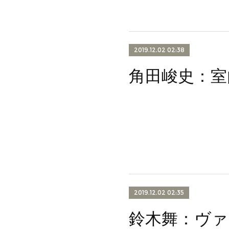
2019.12.02 02:38
2019.12.02 02:35