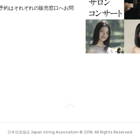
予約はそれぞれの販売窓口へお問
日本弦楽協会 Japan string Association © 2018. All Rights Reserved.