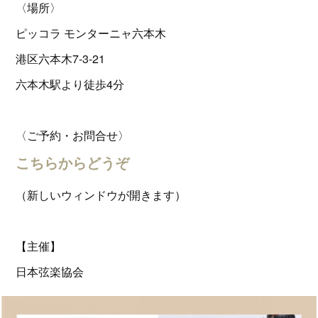
〈場所〉
ピッコラ モンターニャ六本木
港区六本木7-3-21
六本木駅より徒歩4分
〈ご予約・お問合せ〉
こちらからどうぞ
（新しいウィンドウが開きます）
【主催】
日本弦楽協会