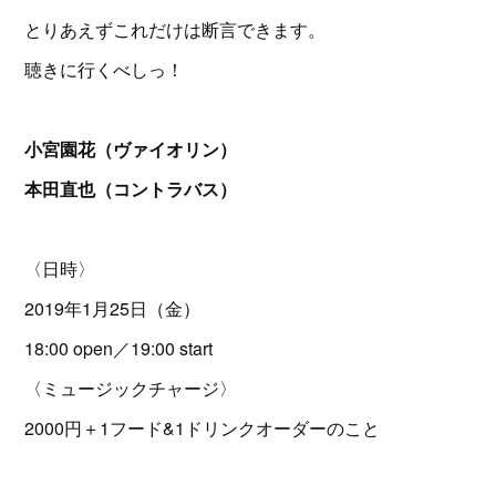
とりあえずこれだけは断言できます。
聴きに行くべしっ！
小宮園花（ヴァイオリン）
本田直也（コントラバス）
〈日時〉
2019年1月25日（金）
18:00 open／19:00 start
〈ミュージックチャージ〉
2000円＋1フード&1ドリンクオーダーのこと